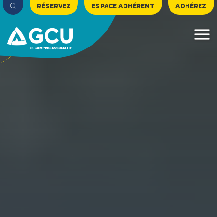
RÉSERVEZ
ESPACE ADHÉRENT
ADHÉREZ