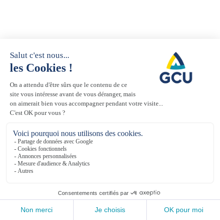
En savoir plus