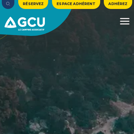
RÉSERVEZ
ESPACE ADHÉRENT
ADHÉREZ