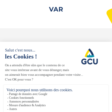
VAR
NOS CAMPINGS
EN VAR